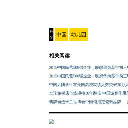
标
中国
幼儿园
签
相关阅读
2015中国民营500强企业：联想华为苏宁前三
2015中国民营500强企业：联想华为苏宁前三
中国大陆学生在美国高校就读人数突破30万
全球免税店市场规模10年翻倍 中国游客作用
箭牌当选米兰世博会中国馆指定瓷砖品牌