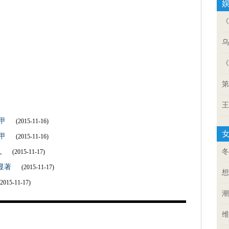
《
乌
《
第
王
甲
(2015-11-16)
甲
(2015-11-16)
人
冬
(2015-11-17)
显著
(2015-11-17)
想
(2015-11-17)
潮
维